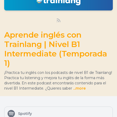
Aprende inglés con
Trainlang | Nivel B1
Intermediate (Temporada
1)
¡Practica tu inglés con los podcasts de nivel B1 de Trainlang!
Practica tu listening y mejora tu inglés de la forma más
divertida. En este podcast encontrarás contenido para el
nivel B1 Intermediate. ¿Quieres saber
...more
Spotify