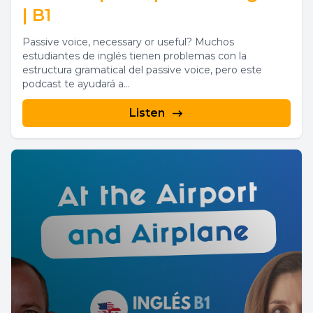
| B1
Passive voice, necessary or useful? Muchos
estudiantes de inglés tienen problemas con la
estructura gramatical del passive voice, pero este
podcast te ayudará a...
Listen