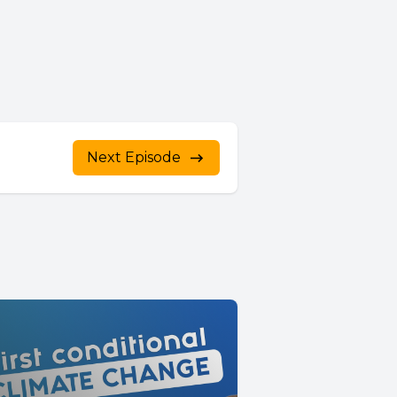
Next Episode