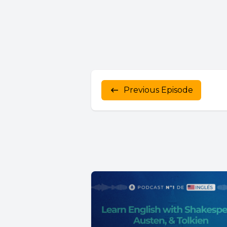
Previous Episode