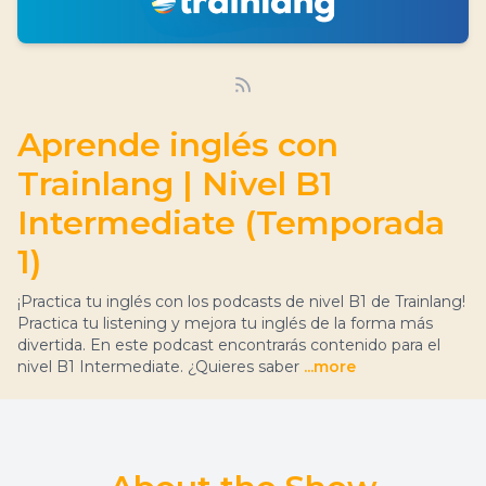
Aprende inglés con
Trainlang | Nivel B1
Intermediate (Temporada
1)
¡Practica tu inglés con los podcasts de nivel B1 de Trainlang!
Practica tu listening y mejora tu inglés de la forma más
divertida. En este podcast encontrarás contenido para el
nivel B1 Intermediate. ¿Quieres saber
...more