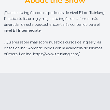
About the Show
¡Practica tu inglés con los podcasts de nivel B1 de Trainlang!
Practica tu listening y mejora tu inglés de la forma más
divertida. En este podcast encontrarás contenido para el
nivel B1 Intermediate.
¿Quieres saber más sobre nuestros cursos de inglés y las
clases online? Aprende inglés con la academia de idiomas
número 1 online: https://www.trainlang.com/