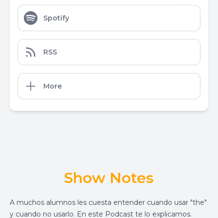
Spotify
RSS
More
Show Notes
A muchos alumnos les cuesta entender cuando usar "the"
y cuando no usarlo. En este Podcast te lo explicamos.