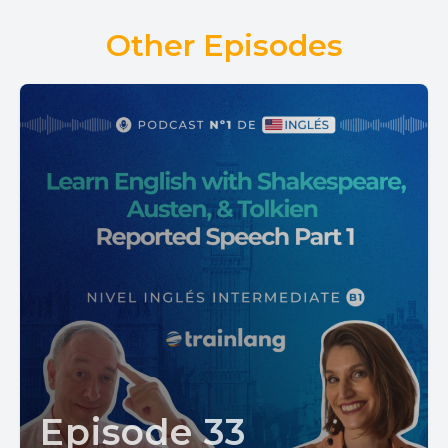
Other Episodes
Episode 33