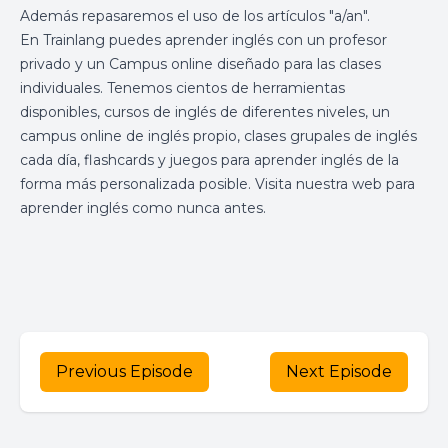
Además repasaremos el uso de los artículos "a/an".
En Trainlang puedes aprender inglés con un profesor
privado y un Campus online diseñado para las clases
individuales. Tenemos cientos de herramientas
disponibles,
cursos de inglés
de diferentes niveles, un
campus online de inglés
propio,
clases grupales de inglés
cada día, flashcards y juegos para aprender inglés de la
forma más personalizada posible. Visita nuestra web para
aprender inglés
como nunca antes.
Previous Episode
Next Episode