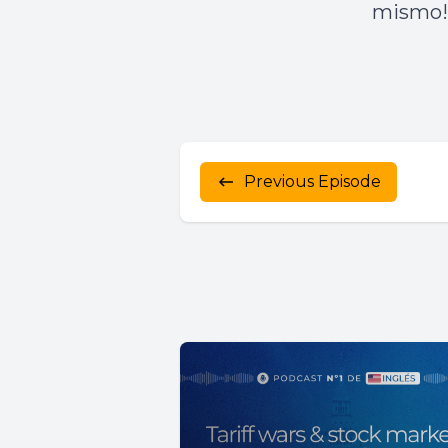
mismo!
Previous Episode