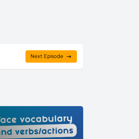
Next Episode