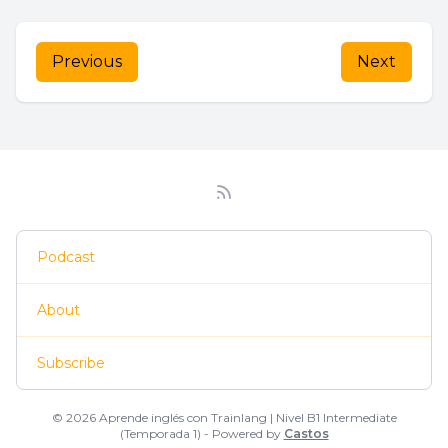
Previous
Next
Podcast
About
Subscribe
© 2026 Aprende inglés con Trainlang | Nivel B1 Intermediate
(Temporada 1) - Powered by
Castos