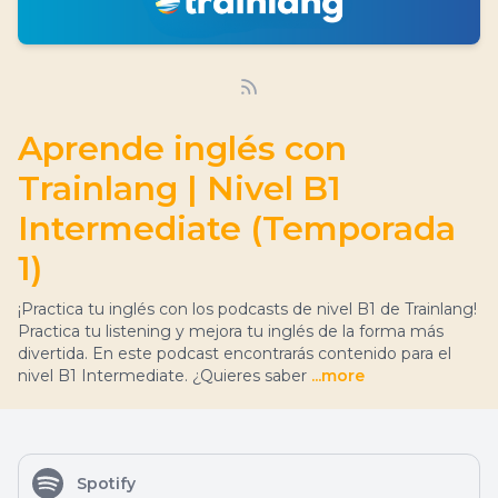
Aprende inglés con
Trainlang | Nivel B1
Intermediate (Temporada
1)
¡Practica tu inglés con los podcasts de nivel B1 de Trainlang!
Practica tu listening y mejora tu inglés de la forma más
divertida. En este podcast encontrarás contenido para el
nivel B1 Intermediate. ¿Quieres saber
...more
Spotify